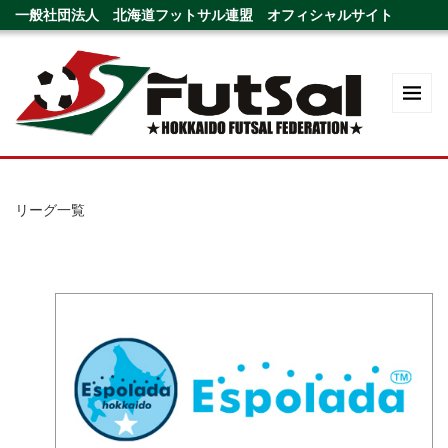
一般社団法人 北海道フットサル連盟 オフィシャルサイト
リーグ一覧