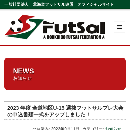
一般社団法人 北海道フットサル連盟 オフィシャルサイト
NEWS
お知らせ
2023 年度 全道地区U-15 選抜フットサルプレ大会
の申込書類一式をアップしました！
公開済み: 2023年9月11日
カテゴリー:
お知らせ