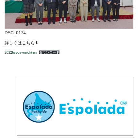
DSC_0174
詳しくはこちら⬇
2022hyousyouichiran
ダウンロード