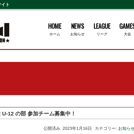
サイト
HOME
NEWS
LEAGUE
GAME
ホーム
お知らせ
リーグ
大会
 U-12 の部 参加チーム募集中！
公開済み: 2023年1月16日
カテゴリー:
お知ら