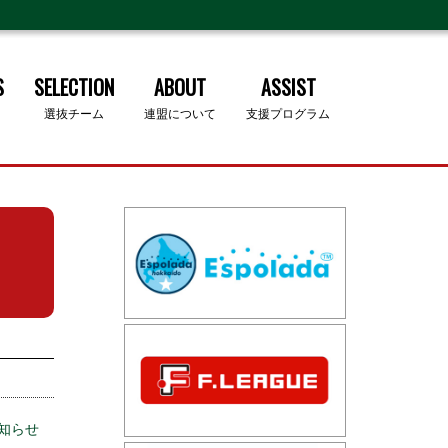
S
SELECTION
ABOUT
ASSIST
選抜チーム
連盟について
支援プログラム
知らせ