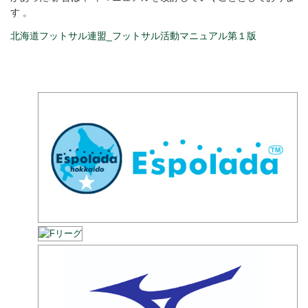
す 。
北海道フットサル連盟_フットサル活動マニュアル第１版