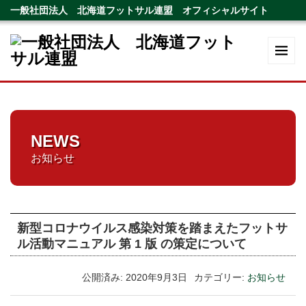
一般社団法人 北海道フットサル連盟 オフィシャルサイト
NEWS
お知らせ
新型コロナウイルス感染対策を踏まえたフットサ
ル活動マニュアル 第 1 版 の策定について
公開済み: 2020年9月3日
カテゴリー:
お知らせ